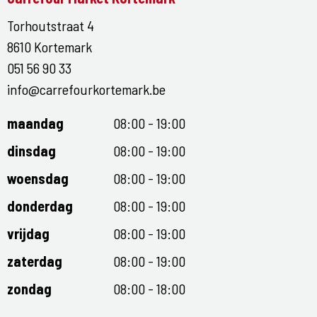
Torhoutstraat 4
8610 Kortemark
051 56 90 33
info@carrefourkortemark.be
maandag
08:00 - 19:00
dinsdag
08:00 - 19:00
woensdag
08:00 - 19:00
donderdag
08:00 - 19:00
vrijdag
08:00 - 19:00
zaterdag
08:00 - 19:00
zondag
08:00 - 18:00