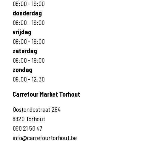
08:00 - 19:00
donderdag
08:00 - 19:00
vrijdag
08:00 - 19:00
zaterdag
08:00 - 19:00
zondag
08:00 - 12:30
Carrefour Market Torhout
Oostendestraat 284
8820 Torhout
050 21 50 47
info@carrefourtorhout.be