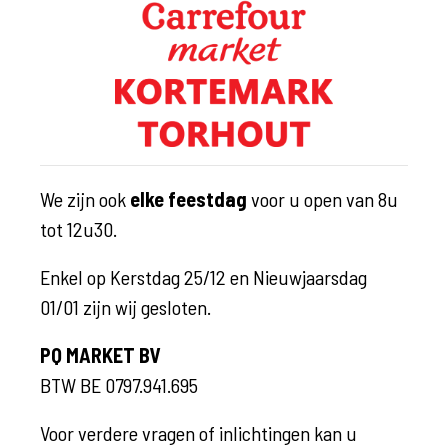
We zijn ook
elke feestdag
voor u open van 8u
tot 12u30.
Enkel op Kerstdag 25/12 en Nieuwjaarsdag
01/01 zijn wij gesloten.
PQ MARKET BV
BTW BE 0797.941.695
Voor verdere vragen of inlichtingen kan u