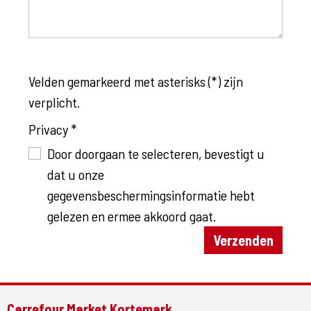
Velden gemarkeerd met asterisks (*) zijn
verplicht.
Privacy *
Door doorgaan te selecteren, bevestigt u
dat u onze
gegevensbeschermingsinformatie hebt
gelezen en ermee akkoord gaat
.
Verzenden
Carrefour Market Kortemark