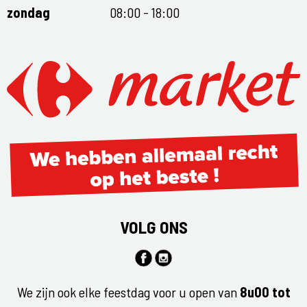
zondag
08:00 - 18:00
VOLG ONS
We zijn ook elke feestdag voor u open van
8u00 tot