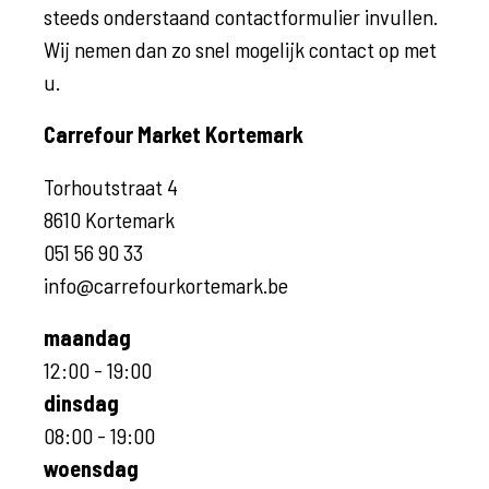
steeds onderstaand contactformulier invullen.
Wij nemen dan zo snel mogelijk contact op met
u.
Carrefour Market Kortemark
Torhoutstraat 4
8610 Kortemark
051 56 90 33
info@carrefourkortemark.be
maandag
12:00 - 19:00
dinsdag
08:00 - 19:00
woensdag