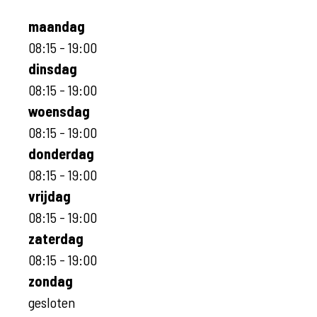
maandag
08:15 - 19:00
dinsdag
08:15 - 19:00
woensdag
08:15 - 19:00
donderdag
08:15 - 19:00
vrijdag
08:15 - 19:00
zaterdag
08:15 - 19:00
zondag
gesloten