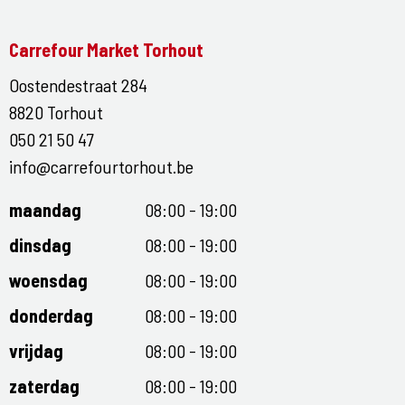
Carrefour Market Torhout
Oostendestraat 284
8820 Torhout
050 21 50 47
info@carrefourtorhout.be
maandag
08:00 - 19:00
dinsdag
08:00 - 19:00
woensdag
08:00 - 19:00
donderdag
08:00 - 19:00
vrijdag
08:00 - 19:00
zaterdag
08:00 - 19:00