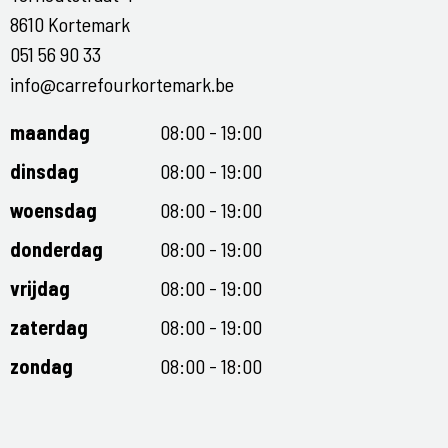
8610 Kortemark
051 56 90 33
info@carrefourkortemark.be
maandag
08:00 - 19:00
dinsdag
08:00 - 19:00
woensdag
08:00 - 19:00
donderdag
08:00 - 19:00
vrijdag
08:00 - 19:00
zaterdag
08:00 - 19:00
zondag
08:00 - 18:00