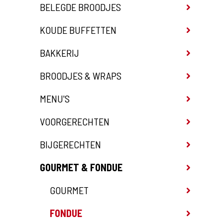
BELEGDE BROODJES
KOUDE BUFFETTEN
BAKKERIJ
BROODJES & WRAPS
MENU'S
VOORGERECHTEN
BIJGERECHTEN
GOURMET & FONDUE
GOURMET
FONDUE