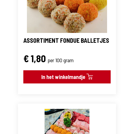
ASSORTIMENT FONDUE BALLETJES
€ 1,80
per 100 gram
In het winkelmandje