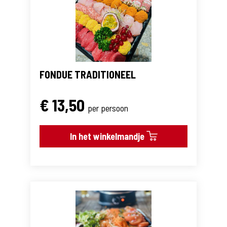
FONDUE TRADITIONEEL
€ 13,50
per persoon
In het winkelmandje