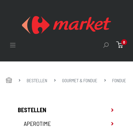
0
HOME
BESTELLEN
GOURMET & FONDUE
FONDUE
BESTELLEN
APEROTIME