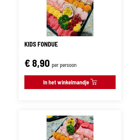
KIDS FONDUE
€ 8,90
per persoon
In het winkelmandje