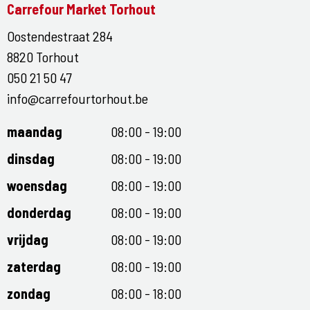
Carrefour Market Torhout
Oostendestraat 284
8820 Torhout
050 21 50 47
info@carrefourtorhout.be
maandag
08:00 - 19:00
dinsdag
08:00 - 19:00
woensdag
08:00 - 19:00
donderdag
08:00 - 19:00
vrijdag
08:00 - 19:00
zaterdag
08:00 - 19:00
zondag
08:00 - 18:00