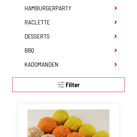
HAMBURGERPARTY
RACLETTE
DESSERTS
BBQ
KADOMANDEN
Filter