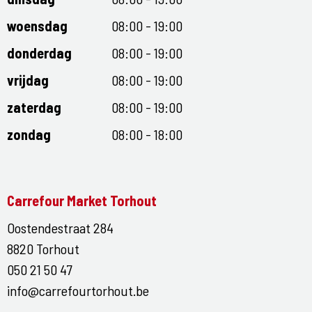
woensdag
08:00 - 19:00
donderdag
08:00 - 19:00
vrijdag
08:00 - 19:00
zaterdag
08:00 - 19:00
zondag
08:00 - 18:00
Carrefour Market Torhout
Oostendestraat 284
8820 Torhout
050 21 50 47
info@carrefourtorhout.be