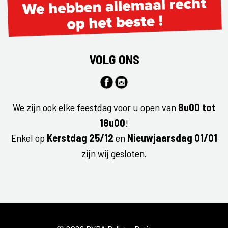
VOLG ONS
We zijn ook elke feestdag voor u open van
8u00 tot
18u00
!
Enkel op
Kerstdag 25/12
en
Nieuwjaarsdag 01/01
zijn wij gesloten.