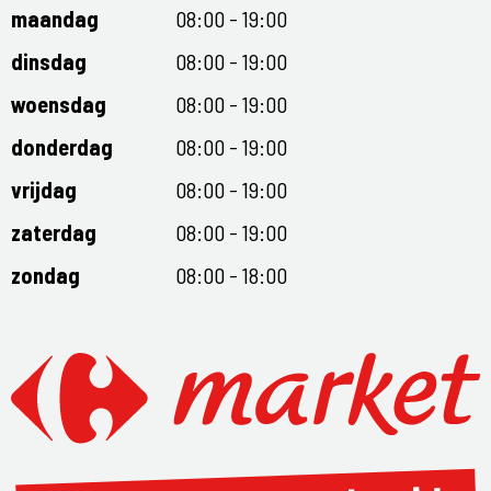
maandag
08:00 - 19:00
dinsdag
08:00 - 19:00
woensdag
08:00 - 19:00
donderdag
08:00 - 19:00
vrijdag
08:00 - 19:00
zaterdag
08:00 - 19:00
zondag
08:00 - 18:00