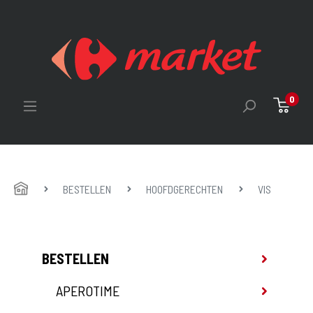
0
HOME
BESTELLEN
HOOFDGERECHTEN
VIS
BESTELLEN
APEROTIME