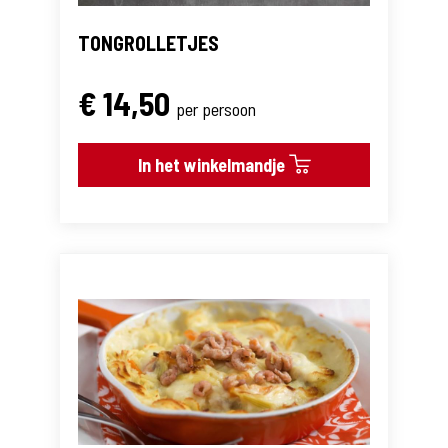
TONGROLLETJES
€ 14,50
per persoon
In het winkelmandje