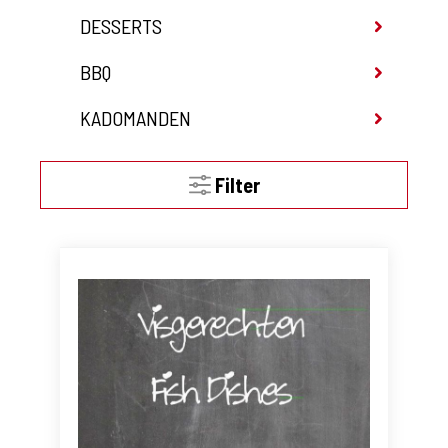
DESSERTS
BBQ
KADOMANDEN
Filter