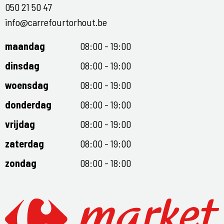
050 21 50 47
info@carrefourtorhout.be
maandag
08:00 - 19:00
dinsdag
08:00 - 19:00
woensdag
08:00 - 19:00
donderdag
08:00 - 19:00
vrijdag
08:00 - 19:00
zaterdag
08:00 - 19:00
zondag
08:00 - 18:00