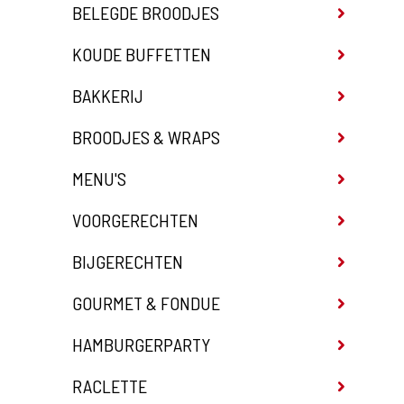
BELEGDE BROODJES
KOUDE BUFFETTEN
BAKKERIJ
BROODJES & WRAPS
MENU'S
VOORGERECHTEN
BIJGERECHTEN
GOURMET & FONDUE
HAMBURGERPARTY
RACLETTE