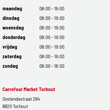
maandag
08:00 - 19:00
dinsdag
08:00 - 19:00
woensdag
08:00 - 19:00
donderdag
08:00 - 19:00
vrijdag
08:00 - 19:00
zaterdag
08:00 - 19:00
zondag
08:00 - 18:00
Carrefour Market Torhout
Oostendestraat 284
8820 Torhout