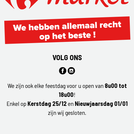
VOLG ONS
We zijn ook elke feestdag voor u open van
8u00 tot
18u00
!
Enkel op
Kerstdag 25/12
en
Nieuwjaarsdag 01/01
zijn wij gesloten.