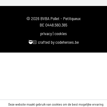
© 2026 BVBA Pollet - Petitqueux
BE 0448.560.365
privacy
|
cookies
🥷🏻 crafted by
codeheroes.be
Deze website maakt gebruik van cookies om de best mogelijke ervaring