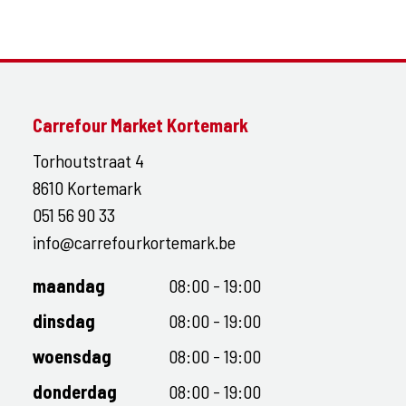
Carrefour Market Kortemark
Torhoutstraat 4
8610 Kortemark
051 56 90 33
info@carrefourkortemark.be
maandag
08:00 - 19:00
dinsdag
08:00 - 19:00
woensdag
08:00 - 19:00
donderdag
08:00 - 19:00