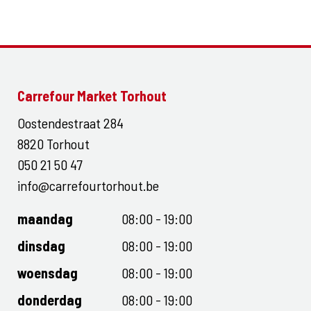
Carrefour Market Torhout
Oostendestraat 284
8820 Torhout
050 21 50 47
info@carrefourtorhout.be
maandag
08:00 - 19:00
dinsdag
08:00 - 19:00
woensdag
08:00 - 19:00
donderdag
08:00 - 19:00