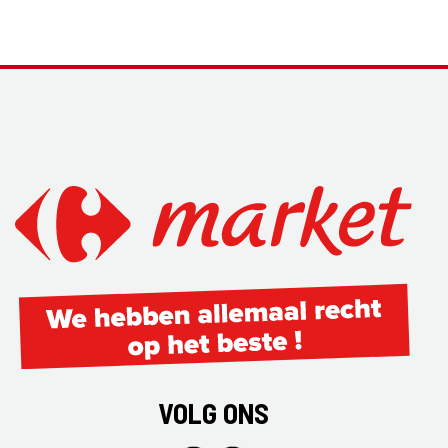
VOLG ONS