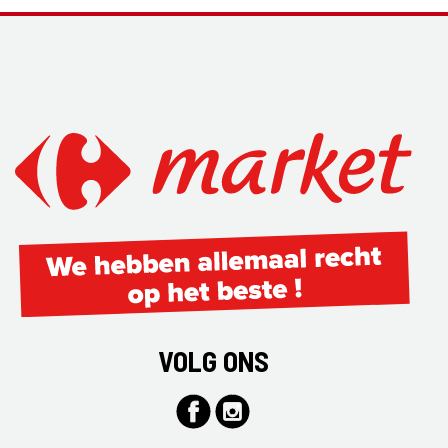
VOLG ONS