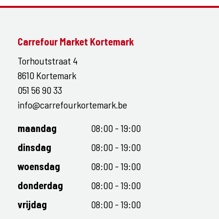
Carrefour Market Kortemark
Torhoutstraat 4
8610 Kortemark
051 56 90 33
info@carrefourkortemark.be
maandag
08:00 - 19:00
dinsdag
08:00 - 19:00
woensdag
08:00 - 19:00
donderdag
08:00 - 19:00
vrijdag
08:00 - 19:00