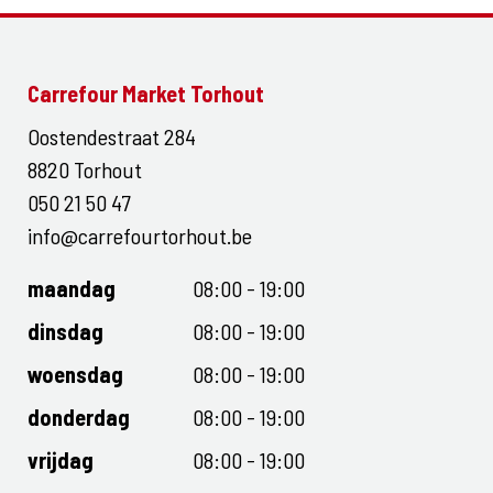
Carrefour Market Torhout
Oostendestraat 284
8820 Torhout
050 21 50 47
info@carrefourtorhout.be
maandag
08:00 - 19:00
dinsdag
08:00 - 19:00
woensdag
08:00 - 19:00
donderdag
08:00 - 19:00
vrijdag
08:00 - 19:00